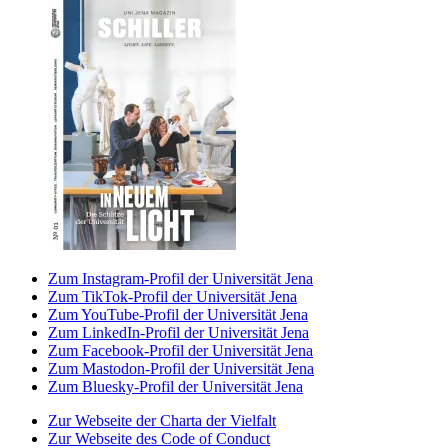
Zum Instagram-Profil der Universität Jena
Zum TikTok-Profil der Universität Jena
Zum YouTube-Profil der Universität Jena
Zum LinkedIn-Profil der Universität Jena
Zum Facebook-Profil der Universität Jena
Zum Mastodon-Profil der Universität Jena
Zum Bluesky-Profil der Universität Jena
Zur Webseite der Charta der Vielfalt
Zur Webseite des Code of Conduct