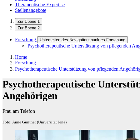
Therapeutische Expertise
Stellenangebote
Zur Ebene 1
Zur Ebene 2
Forschung
Unterseiten des Navigationspunktes Forschung
Psychotherapeutische Unterstützung von pflegenden An
Home
Forschung
Psychotherapeutische Unterstützung von pflegenden Angehöri
Psychotherapeutische Unterstü
Angehörigen
Frau am Telefon
Foto: Anne Günther (Universität Jena)