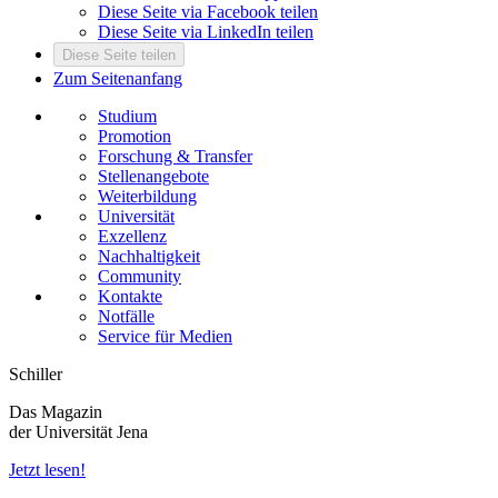
Diese Seite via Facebook teilen
Diese Seite via LinkedIn teilen
Diese Seite teilen
Zum Seitenanfang
Studium
Promotion
Forschung & Transfer
Stellenangebote
Weiterbildung
Universität
Exzellenz
Nachhaltigkeit
Community
Kontakte
Notfälle
Service für Medien
Schiller
Das Magazin
der Universität Jena
Jetzt lesen!