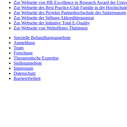
Zur Webseite von HR Excellence in Research Award der Univer
Zur Webseite des Best Practice-Club Familie in der Hochschul
Zur Webseite des Projekts Partnerhochschule des Spitzensports
Zur Webseite der Stiftung Akkreditierungsrat
Zur Webseite der Initiative Total E-Quality
Zur Webseite von Weltoffenes Thüringen
Spezielle Behandlungsangebote
Anmeldung
Team
Forschung
Therapeutische Expertise
Stellenangebote
Impressum
Datenschutz
Barrierefreiheit